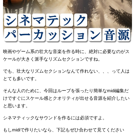
映画やゲーム系の壮大な音楽を作る時に、絶対に必要なのがス
ケールが大きく派手なリズムセクションですね。
でも、壮大なリズムセクションなんて作れない、、、って人は
とても多いです。
そんな人のために、今回はループを張ったり簡単なmidi編集だ
けですぐにスケール感とクオリティが出せる音源を紹介したい
と思います。
シネマティックなサウンドを作るには必須ですよ。
もしmidiで作りたいなら、下記もぜひ合わせて見てください