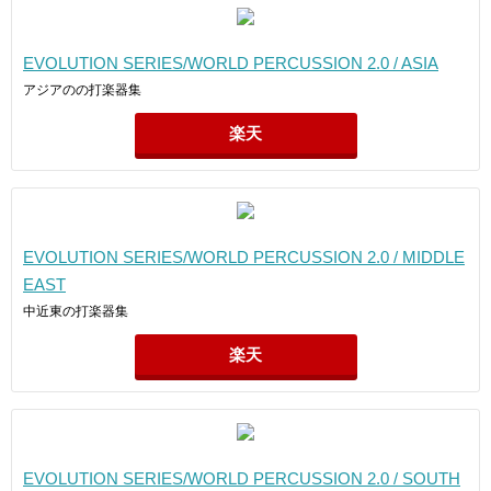
EVOLUTION SERIES/WORLD PERCUSSION 2.0 / ASIA
アジアのの打楽器集
楽天
EVOLUTION SERIES/WORLD PERCUSSION 2.0 / MIDDLE
EAST
中近東の打楽器集
楽天
EVOLUTION SERIES/WORLD PERCUSSION 2.0 / SOUTH