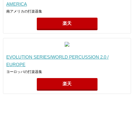
AMERICA
南アメリカの打楽器集
楽天
EVOLUTION SERIES/WORLD PERCUSSION 2.0 /
EUROPE
ヨーロッパの打楽器集
楽天