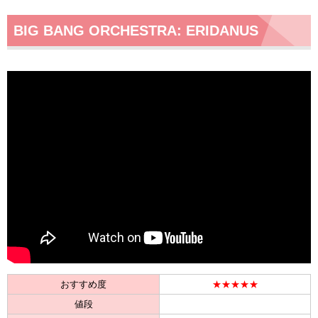
BIG BANG ORCHESTRA: ERIDANUS
おすすめ度
★★★★★
値段