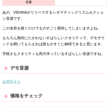
容量
あの、VIENNAがリリースするシネマティックリズムセクショ
ン音源です。
この名前を聴くだけでものすごく期待してしまいますよね。
もちろん期待にたがわないすばらしいクオリティで、デモサウ
ンドを聞いてもらえれば誰もがすぐに納得できると思います。
手軽さもクオリティも両方伴っているすばらしい音源ですね。
デモ音源
公式サイト
価格をチェック