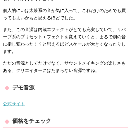
個人的にいは太鼓系の音が気に入って、これだけのためでも買
ってもよいかもと思えるほどでした。
また、この音源は内蔵エフェクトがとても充実していて、リバ
ーブ系のプリセットエフェクトを変えていくと、まるで別の音
に指し変わった！？と思えるほどスケールが大きくなったりし
ます。
ただの音源としてだけでなく、サウンドメイキングの楽しさも
ある、クリエイターにはたまらない音源ですね。
デモ音源
公式サイト
価格をチェック