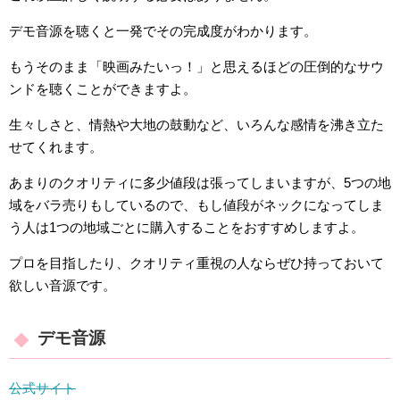
デモ音源を聴くと一発でその完成度がわかります。
もうそのまま「映画みたいっ！」と思えるほどの圧倒的なサウ
ンドを聴くことができますよ。
生々しさと、情熱や大地の鼓動など、いろんな感情を沸き立た
せてくれます。
あまりのクオリティに多少値段は張ってしまいますが、5つの地
域をバラ売りもしているので、もし値段がネックになってしま
う人は1つの地域ごとに購入することをおすすめしますよ。
プロを目指したり、クオリティ重視の人ならぜひ持っておいて
欲しい音源です。
デモ音源
公式サイト