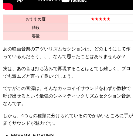
おすすめ度
★★★★★
値段
容量
あの映画音楽のアツいリズムセクションは、どのようにして作
っているんだろう、、、なんて思ったことはありませんか？
実は、あの音は打ち込みで再現することはとても難しく、プロ
でも激ムズと言って良いでしょう。
ですがこの音源は、そんなカッコイイサウンドをわずか数秒で
呼び出せるという最強のシネマティックリズムセクション音源
なんです。
しかも、4つもの種類に分けられているのでかゆいところに手が
届くサウンドが魅力です。
ENSEMBLE DRUMS