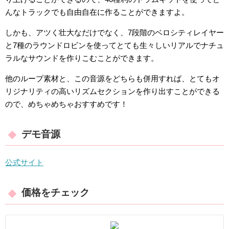
んなトラックでも自由自在に作ることができますよ。
しかも、アツく壮大なだけでなく、7段階のベロシティレイヤー
と7種のラウンドロビンを使ってとても生々しいリアルでナチュ
ラルなサウンドを作りこむことができます。
他のループ素材と、この音源をどちらも併用すれば、とてもオ
リジナリティの高いリズムセクションを作り出すことができる
ので、めちゃめちゃおすすめです！
デモ音源
公式サイト
価格をチェック