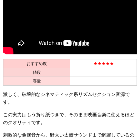
おすすめ度
★★★★★
値段
容量
激しく、破壊的なシネマティック系リズムセクション音源で
す。
この実力はもう折り紙つきで、そのまま映画音楽に使えるほど
のクオリティです。
刺激的な金属音から、野太い太鼓サウンドまで網羅しているの