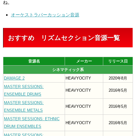
ね。
オーケストラパーカッション音源
おすすめ リズムセクション音源一覧
音源名
メーカー
リリース日
シネマティック系
DAMAGE 2
HEAVYOCITY
2020年8月
MASTER SESSIONS:
HEAVYOCITY
2016年5月
ENSEMBLE DRUMS
MASTER SESSIONS:
HEAVYOCITY
2016年5月
ENSEMBLE METALS
MASTER SESSIONS: ETHNIC
HEAVYOCITY
2016年5月
DRUM ENSEMBLES
MASTER SESSIONS: