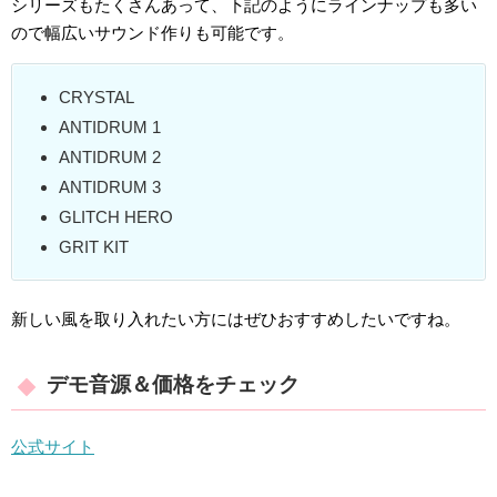
シリーズもたくさんあって、下記のようにラインナップも多い
ので幅広いサウンド作りも可能です。
CRYSTAL
ANTIDRUM 1
ANTIDRUM 2
ANTIDRUM 3
GLITCH HERO
GRIT KIT
新しい風を取り入れたい方にはぜひおすすめしたいですね。
デモ音源＆価格をチェック
公式サイト