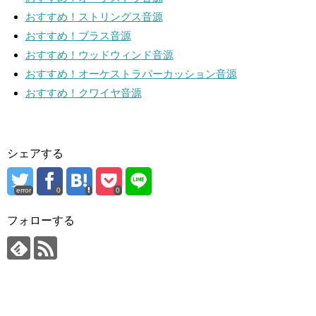
おすすめ！ストリングス音源
おすすめ！ブラス音源
おすすめ！ウッドウィンド音源
おすすめ！オーケストラパーカッション音源
おすすめ！クワイヤ音源
シェアする
error
0
0
フォローする