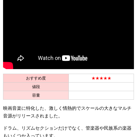
おすすめ度
★★★★★
値段
容量
映画音楽に特化した、激しく情熱的でスケールの大きなマルチ
音源がリリースされました。
ドラム、リズムセクションだけでなく、管楽器や民族系の楽器
もいくつか入っています。