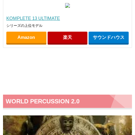
KOMPLETE 13 ULTIMATE
シリーズの上位モデル
Amazon
楽天
サウンドハウス
WORLD PERCUSSION 2.0