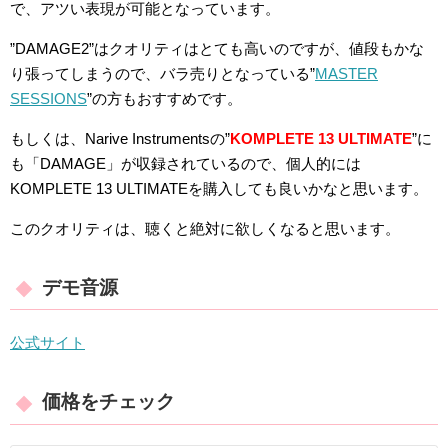
で、アツい表現が可能となっています。
”DAMAGE2”はクオリティはとても高いのですが、値段もかな
り張ってしまうので、バラ売りとなっている”
MASTER
SESSIONS
”の方もおすすめです。
もしくは、Narive Instrumentsの”
KOMPLETE 13 ULTIMATE
”に
も「DAMAGE」が収録されているので、個人的には
KOMPLETE 13 ULTIMATEを購入しても良いかなと思います。
このクオリティは、聴くと絶対に欲しくなると思います。
デモ音源
公式サイト
価格をチェック