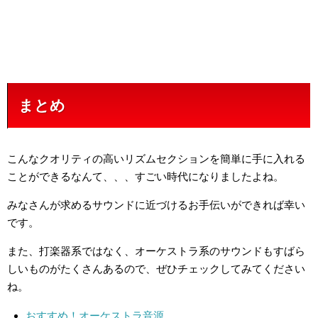
まとめ
こんなクオリティの高いリズムセクションを簡単に手に入れる
ことができるなんて、、、すごい時代になりましたよね。
みなさんが求めるサウンドに近づけるお手伝いができれば幸い
です。
また、打楽器系ではなく、オーケストラ系のサウンドもすばら
しいものがたくさんあるので、ぜひチェックしてみてください
ね。
おすすめ！オーケストラ音源