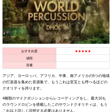
おすすめ度
★★★★★
値段
容量
アジア、ヨーロッパ、アフリカ、中東、南アメリカの5つの地域
の打楽器を集めた音源集で、もうこれは至宝とも呼べるほどの
クオリティを誇ります。
4種類のマイクポジションからレコーディングをし、最大10も
のラウンドロビンを搭載したこのサウンドクオリティは、もう
これ以上詳しく説明する必要はありません。