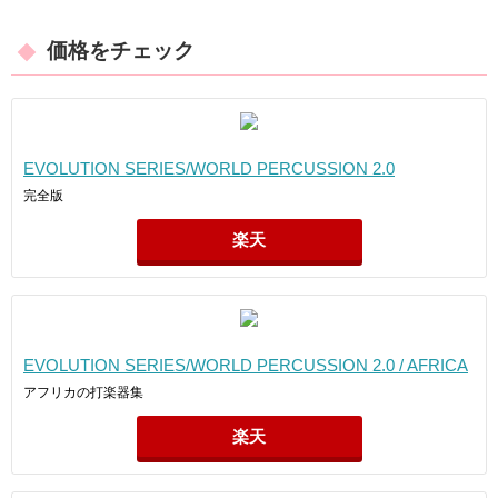
価格をチェック
EVOLUTION SERIES/WORLD PERCUSSION 2.0
完全版
楽天
EVOLUTION SERIES/WORLD PERCUSSION 2.0 / AFRICA
アフリカの打楽器集
楽天