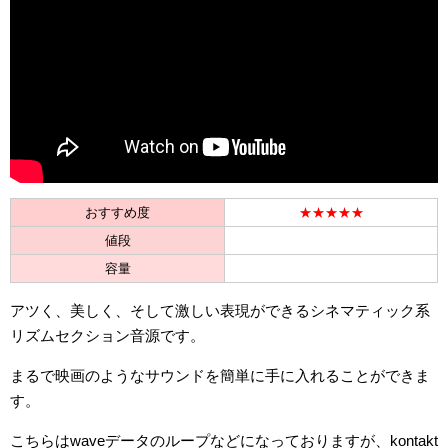
おすすめ度
★★★★★
値段
容量
アツく、美しく、そして激しい表現ができるシネマティック系
リズムセクション音源です。
まるで映画のようなサウンドを簡単に手に入れることができま
す。
こちらはwaveデータのループなどになっておりますが、kontakt