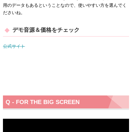
用のデータもあるということなので、使いやすい方を選んでく
ださいね。
デモ音源＆価格をチェック
公式サイト
Q - FOR THE BIG SCREEN