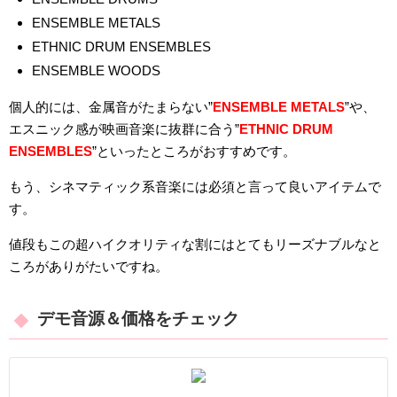
ENSEMBLE METALS
ETHNIC DRUM ENSEMBLES
ENSEMBLE WOODS
個人的には、金属音がたまらない”
ENSEMBLE METALS
”や、
エスニック感が映画音楽に抜群に合う”
ETHNIC DRUM
ENSEMBLES
”といったところがおすすめです。
もう、シネマティック系音楽には必須と言って良いアイテムで
す。
値段もこの超ハイクオリティな割にはとてもリーズナブルなと
ころがありがたいですね。
デモ音源＆価格をチェック