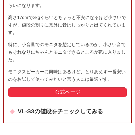
らいになります。
高さ17cmで2kgくらいとちょっと不安になるほど小さいで
すが、値段の割りに意外に音はしっかりと出てくれていま
す。
特に、小音量でのモニタを想定しているのか、小さい音で
もそれなりにちゃんとモニタできるところが気に入りまし
た。
モニタスピーカーに興味はあるけど、とりあえず一番安い
のをお試しで使ってみたいと言う人には最適です。
公式ページ
VL-S3の値段をチェックしてみる