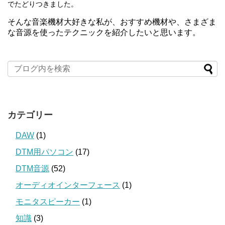
でたどりつきました。
そんな音楽機材大好きな私が、おすすめ機材や、さまざま
な音源を使ったテクニックを紹介したいと思います。
カテゴリー
DAW
(1)
DTM用パソコン
(17)
DTM音源
(52)
オーディオインターフェース
(1)
モニタスピーカー
(1)
知識
(3)