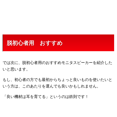
脱初心者用 おすすめ
では次に、脱初心者用のおすすめモニタスピーカーを紹介した
いと思います。
もし、初心者の方でも最初からちょっと良いものを使いたいと
いう方は、このあたりを選んでも良いかもしれません。
「良い機材は耳を育てる」というのは鉄則です！