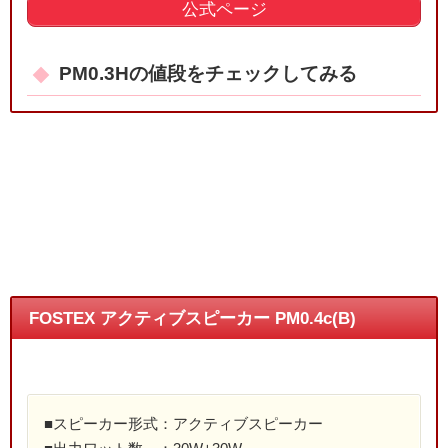
公式ページ
PM0.3Hの値段をチェックしてみる
FOSTEX アクティブスピーカー PM0.4c(B)
■スピーカー形式：アクティブスピーカー