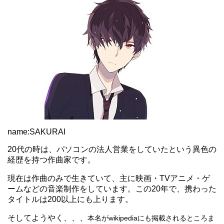
name:SAKURAI
20代の時は、パソコンの法人営業をしていたという異色の
経歴を持つ作曲家です。
現在は作曲のみで生きていて、主に映画・TVアニメ・ゲ
ームなどの音楽制作をしています。この20年で、携わった
タイトルは200以上にも上ります。
そしてようやく、、、
本名がwikipediaにも掲載されるところま