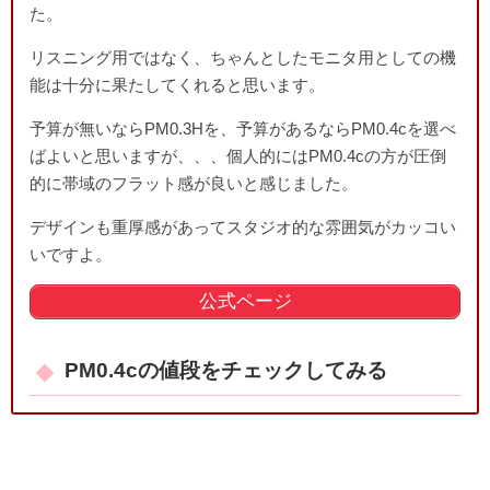
た。
リスニング用ではなく、ちゃんとしたモニタ用としての機
能は十分に果たしてくれると思います。
予算が無いならPM0.3Hを、予算があるならPM0.4cを選べ
ばよいと思いますが、、、個人的にはPM0.4cの方が圧倒
的に帯域のフラット感が良いと感じました。
デザインも重厚感があってスタジオ的な雰囲気がカッコい
いですよ。
公式ページ
PM0.4cの値段をチェックしてみる