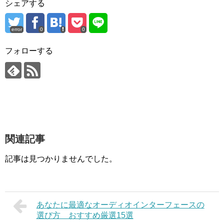
シェアする
error
0
0
フォローする
関連記事
記事は見つかりませんでした。
あなたに最適なオーディオインターフェースの
選び方 おすすめ厳選15選