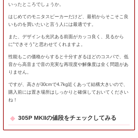
いったところでしょうか。
はじめてのモニタスピーカーだけど、最初からそこそこ良
いものを買いたいと言う人には最適です。
また、デザインも光沢ある前面がカッコ良く、見るから
に”できそう”と思わせてくれますよ。
性能もこの価格からすると十分すぎるほどのコスパで、低
音から高音まで音の充実な再現度や解像度は全く問題があ
りません。
ですが、高さが30cmで4.7kg近くあって結構大きいので、
購入前には置き場所はしっかりと確保しておいてください
ね！
305P MKIIの値段をチェックしてみる