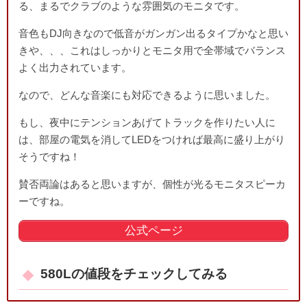
る、まるでクラブのような雰囲気のモニタです。
音色もDJ向きなので低音がガンガン出るタイプかなと思い
きや、、、これはしっかりとモニタ用で全帯域でバランス
よく出力されています。
なので、どんな音楽にも対応できるように思いました。
もし、夜中にテンションあげてトラックを作りたい人に
は、部屋の電気を消してLEDをつければ最高に盛り上がり
そうですね！
賛否両論はあると思いますが、個性が光るモニタスピーカ
ーですね。
公式ページ
580Lの値段をチェックしてみる