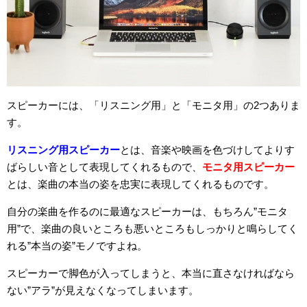
スピーカーには、「リスニング用」と「モニタ用」の2つありま
す。
リスニング用スピーカー
とは、音楽や映画を色づけしてよりす
ばらしい音として表現してくれるもので、
モニタ用スピーカー
とは、楽曲の本当の姿を忠実に表現してくれるものです。
自分の楽曲を作るのに最適なスピーカーは、もちろん”モニタ
用”で、楽曲の良いところも悪いところもしっかりと鳴らしてく
れる”本当の姿”モノですよね。
スピーカーで脚色が入ってしまうと、本当に直さなければなら
ない”アラ”が見えなくなってしまいます。