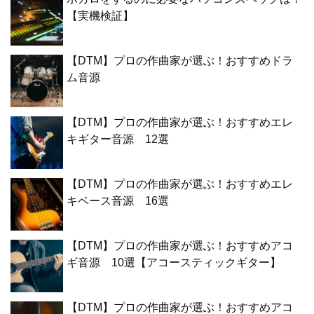
【実機検証】
【DTM】プロの作曲家が選ぶ！おすすめドラ
ム音源
【DTM】プロの作曲家が選ぶ！おすすめエレ
キギター音源 12選
【DTM】プロの作曲家が選ぶ！おすすめエレ
キベース音源 16選
【DTM】プロの作曲家が選ぶ！おすすめアコ
ギ音源 10選【アコースティックギター】
【DTM】プロの作曲家が選ぶ！おすすめアコ