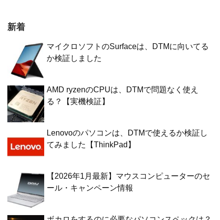
新着
マイクロソフトのSurfaceは、DTMに向いてる
か検証しました
AMD ryzenのCPUは、DTMで問題なく使え
る？【実機検証】
Lenovoのパソコンは、DTMで使えるか検証し
てみました【ThinkPad】
【2026年1月最新】マウスコンピューターのセ
ール・キャンペーン情報
ボカロをするのに必要なパソコンスペックは？