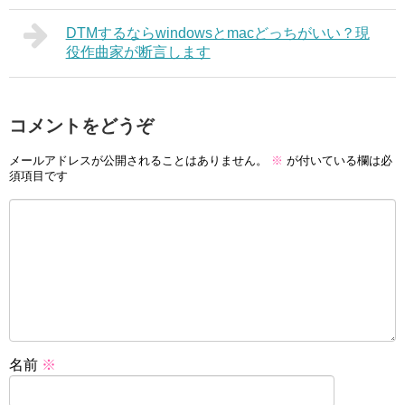
DTMするならwindowsとmacどっちがいい？現
役作曲家が断言します
コメントをどうぞ
メールアドレスが公開されることはありません。
※
が付いている欄は必
須項目です
名前
※