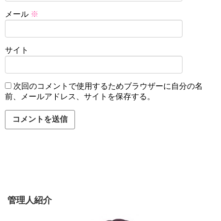
メール
※
サイト
次回のコメントで使用するためブラウザーに自分の名
前、メールアドレス、サイトを保存する。
管理人紹介