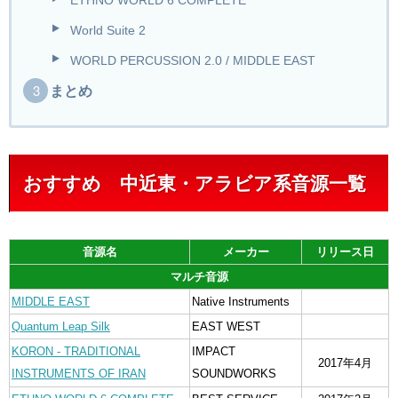
ETHNO WORLD 6 COMPLETE
World Suite 2
WORLD PERCUSSION 2.0 / MIDDLE EAST
まとめ
おすすめ 中近東・アラビア系音源一覧
音源名
メーカー
リリース日
マルチ音源
MIDDLE EAST
Native Instruments
Quantum Leap Silk
EAST WEST
KORON - TRADITIONAL
IMPACT
2017年4月
INSTRUMENTS OF IRAN
SOUNDWORKS