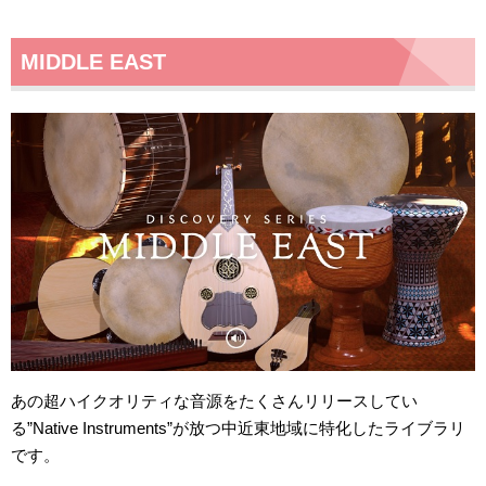
MIDDLE EAST
あの超ハイクオリティな音源をたくさんリリースしてい
る”Native Instruments”が放つ中近東地域に特化したライブラリ
です。