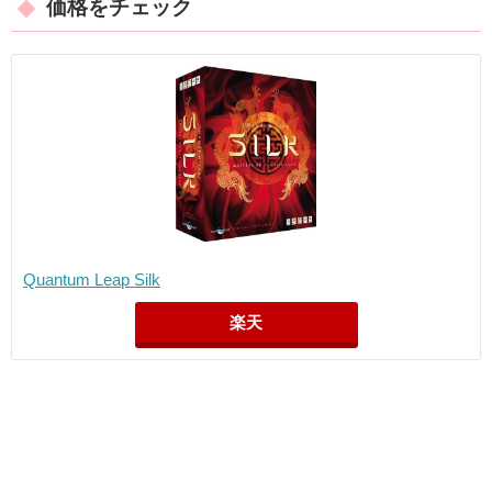
価格をチェック
Quantum Leap Silk
楽天