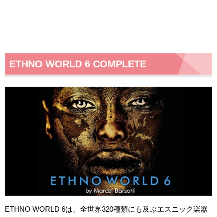
ETHNO WORLD 6 COMPLETE
ETHNO WORLD 6は、全世界320種類にも及ぶエスニック楽器