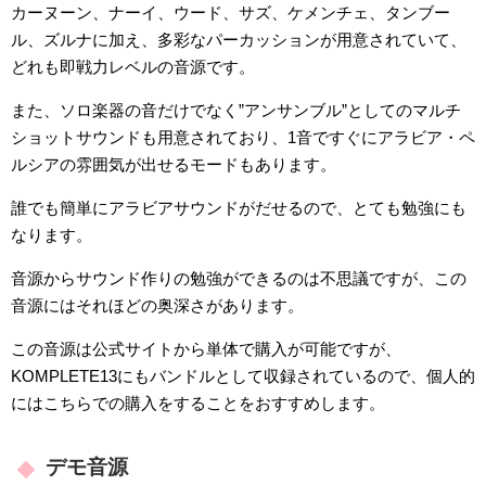
カーヌーン、ナーイ、ウード、サズ、ケメンチェ、タンブー
ル、ズルナに加え、多彩なパーカッションが用意されていて、
どれも即戦力レベルの音源です。
また、ソロ楽器の音だけでなく”アンサンブル”としてのマルチ
ショットサウンドも用意されており、1音ですぐにアラビア・ペ
ルシアの雰囲気が出せるモードもあります。
誰でも簡単にアラビアサウンドがだせるので、とても勉強にも
なります。
音源からサウンド作りの勉強ができるのは不思議ですが、この
音源にはそれほどの奥深さがあります。
この音源は公式サイトから単体で購入が可能ですが、
KOMPLETE13にもバンドルとして収録されているので、個人的
にはこちらでの購入をすることをおすすめします。
デモ音源