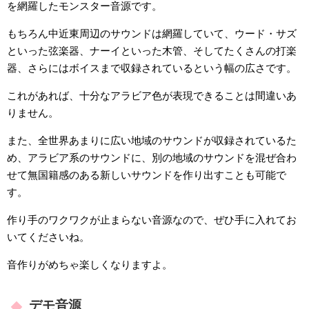
を網羅したモンスター音源です。
もちろん中近東周辺のサウンドは網羅していて、ウード・サズ
といった弦楽器、ナーイといった木管、そしてたくさんの打楽
器、さらにはボイスまで収録されているという幅の広さです。
これがあれば、十分なアラビア色が表現できることは間違いあ
りません。
また、全世界あまりに広い地域のサウンドが収録されているた
め、アラビア系のサウンドに、別の地域のサウンドを混ぜ合わ
せて無国籍感のある新しいサウンドを作り出すことも可能で
す。
作り手のワクワクが止まらない音源なので、ぜひ手に入れてお
いてくださいね。
音作りがめちゃ楽しくなりますよ。
デモ音源