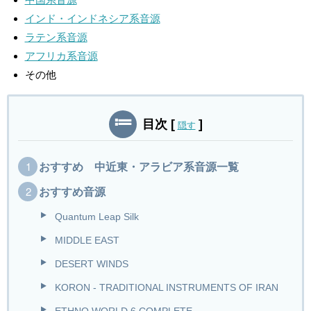
インド・インドネシア系音源
ラテン系音源
アフリカ系音源
その他
目次
[
]
隠す
おすすめ 中近東・アラビア系音源一覧
おすすめ音源
Quantum Leap Silk
MIDDLE EAST
DESERT WINDS
KORON - TRADITIONAL INSTRUMENTS OF IRAN