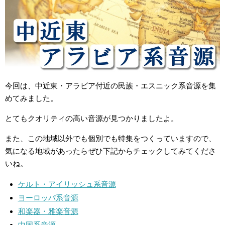
今回は、中近東・アラビア付近の民族・エスニック系音源を集
めてみました。
とてもクオリティの高い音源が見つかりましたよ。
また、この地域以外でも個別でも特集をつくっていますので、
気になる地域があったらぜひ下記からチェックしてみてくださ
いね。
ケルト・アイリッシュ系音源
ヨーロッパ系音源
和楽器・雅楽音源
中国系音源