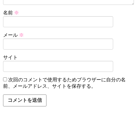
名前
※
メール
※
サイト
次回のコメントで使用するためブラウザーに自分の名
前、メールアドレス、サイトを保存する。