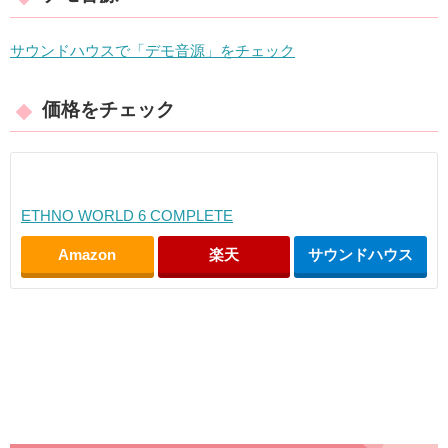
サウンドハウスで「デモ音源」をチェック
価格をチェック
ETHNO WORLD 6 COMPLETE
Amazon
楽天
サウンドハウス