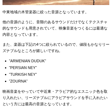
中東地域の木管楽器に絞った音源となっています。
他の音源のように、音階のあるサウンドだけでなくテクスチャ
的なサウンドも用意されていて、映像音楽をつくるには最適な
内容となっています。
また、楽器は下記の4つに絞られているので、値段もかなりリー
ズナブルなところが嬉しいですね。
"ARMENIAN DUDUK"
"PERSIAN NEY"
"TURKISH NEY"
"ZOURNA"
映画音楽をやっていて中近東・アラビア的なエスニック色を取
り入れたい、リーズナブルにアラビアサウンドを手に入れたい
という方には最高の音源となっています。