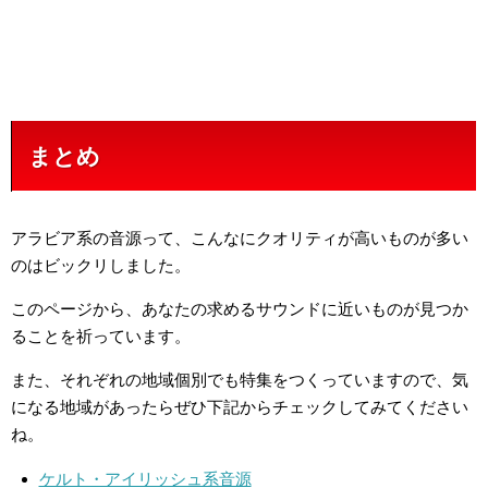
まとめ
アラビア系の音源って、こんなにクオリティが高いものが多い
のはビックリしました。
このページから、あなたの求めるサウンドに近いものが見つか
ることを祈っています。
また、それぞれの地域個別でも特集をつくっていますので、気
になる地域があったらぜひ下記からチェックしてみてください
ね。
ケルト・アイリッシュ系音源