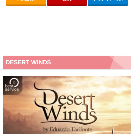
DESERT WINDS