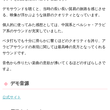
デモサウンドを聴くと、当時の長い長い貿易の旅路を感じさせ
る、映像が浮かぶような抜群のクオリティとなっています。
個人的に使ってみた感想としては、中国系とペルシャ・アラビ
ア系のサウンドが充実していました。
ベタ打ちでも十分に滑らかに響くほどのクオリティを誇り、ア
ラビアサウンドの表現に関しては最高峰の見方となってくれる
サウンドです。
音色から作りたい楽曲の意欲が沸いてくるほどのすばらしさで
すよ。
デモ音源
公式サイト