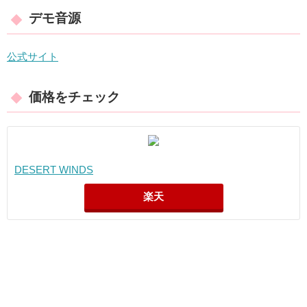
デモ音源
公式サイト
価格をチェック
DESERT WINDS
楽天