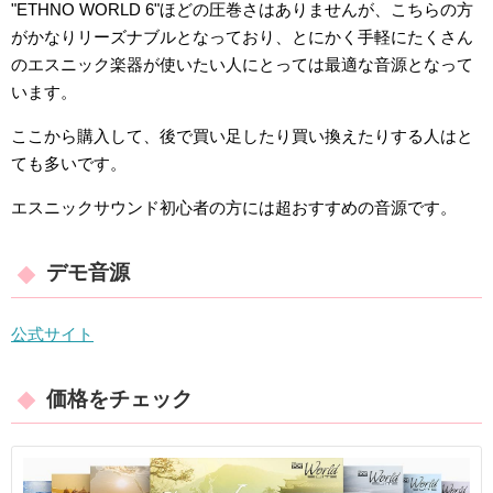
"ETHNO WORLD 6"ほどの圧巻さはありませんが、こちらの方
がかなりリーズナブルとなっており、とにかく手軽にたくさん
のエスニック楽器が使いたい人にとっては最適な音源となって
います。
ここから購入して、後で買い足したり買い換えたりする人はと
ても多いです。
エスニックサウンド初心者の方には超おすすめの音源です。
デモ音源
公式サイト
価格をチェック