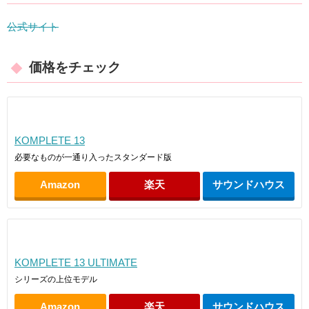
公式サイト
価格をチェック
KOMPLETE 13
必要なものが一通り入ったスタンダード版
Amazon
楽天
サウンドハウス
KOMPLETE 13 ULTIMATE
シリーズの上位モデル
Amazon
楽天
サウンドハウス