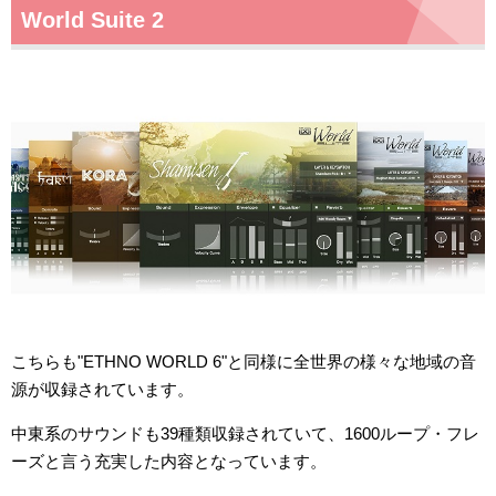
World Suite 2
こちらも"ETHNO WORLD 6"と同様に全世界の様々な地域の音
源が収録されています。
中東系のサウンドも39種類収録されていて、1600ループ・フレ
ーズと言う充実した内容となっています。