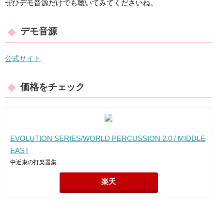
ぜひデモ音源だけでも聴いてみてくださいね。
デモ音源
公式サイト
価格をチェック
EVOLUTION SERIES/WORLD PERCUSSION 2.0 / MIDDLE
EAST
中近東の打楽器集
楽天