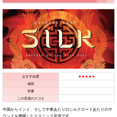
おすすめ度
★★★★★
値段
容量
この音源のスゴさ
中国からインド、そして中東あたりのシルクロードあたりのサ
ウンドを網羅したエスニック音源です。